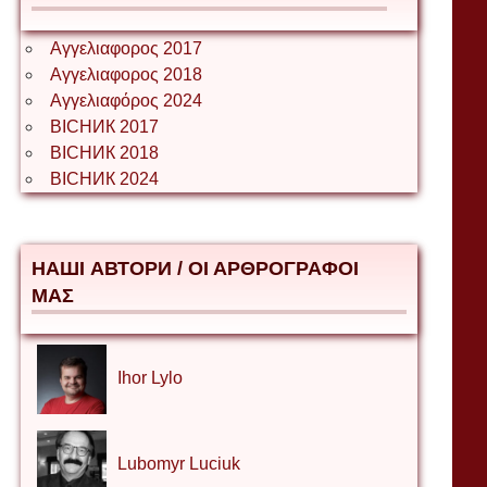
Αγγελιαφορος 2017
Αγγελιαφορος 2018
Αγγελιαφόρος 2024
ВІСНИК 2017
ВІСНИК 2018
ВІСНИК 2024
НАШІ АВТОРИ / ΟΙ ΑΡΘΡΟΓΡΑΦΟΙ
ΜΑΣ
Ihor Lylo
Lubomyr Luciuk