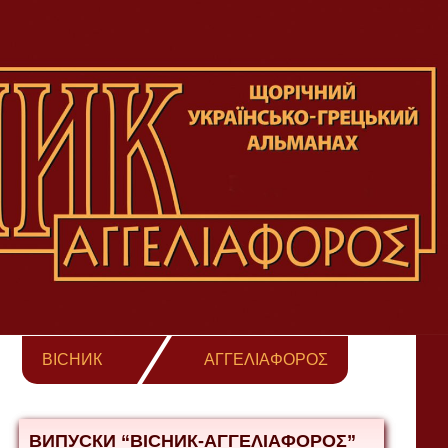
ВІСНИК
ΑΓΓΕΛΙΑΦΟΡΟΣ
ВИПУСКИ “ВІСНИК-ΑΓΓΕΛΙΑΦΟΡΟΣ”