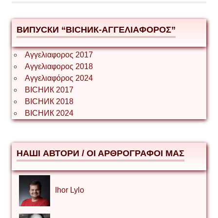
ВИПУСКИ “ВІСНИК-ΑΓΓΕΛΙΑΦΟΡΟΣ”
Αγγελιαφορος 2017
Αγγελιαφορος 2018
Αγγελιαφόρος 2024
ВІСНИК 2017
ВІСНИК 2018
ВІСНИК 2024
НАШІ АВТОРИ / ΟΙ ΑΡΘΡΟΓΡΑΦΟΙ ΜΑΣ
Ihor Lylo