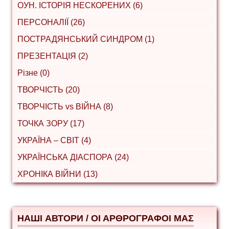
ОУН. ІСТОРІЯ НЕСКОРЕНИХ (6)
ПЕРСОНАЛІЇ (26)
ПОСТРАДЯНСЬКИЙ СИНДРОМ (1)
ПРЕЗЕНТАЦІЯ (2)
Різне (0)
ТВОРЧІСТЬ (20)
ТВОРЧІСТЬ vs ВІЙНА (8)
ТОЧКА ЗОРУ (17)
УКРАЇНА – СВІТ (4)
УКРАЇНСЬКА ДІАСПОРА (24)
ХРОНІКА ВІЙНИ (13)
НАШІ АВТОРИ / ΟΙ ΑΡΘΡΟΓΡΑΦΟΙ ΜΑΣ