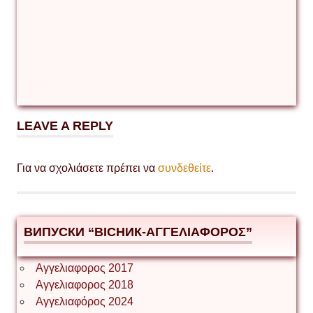
LEAVE A REPLY
Για να σχολιάσετε πρέπει να
συνδεθείτε
.
ВИПУСКИ “ВІСНИК-ΑΓΓΕΛΙΑΦΟΡΟΣ”
Αγγελιαφορος 2017
Αγγελιαφορος 2018
Αγγελιαφόρος 2024