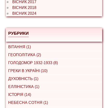
ВІСНИК 2017
ВІСНИК 2018
ВІСНИК 2024
РУБРИКИ
ВІТАННЯ (1)
ГЕОПОЛІТИКА (2)
ГОЛОДОМОР 1932-1933 (8)
ГРЕКИ В УКРАЇНІ (10)
ДУХОВНІСТЬ (1)
ЕЛЛІНІСТИКА (1)
ІСТОРІЯ (14)
НЕБЕСНА СОТНЯ (1)