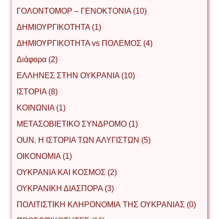
ΓΟΛΟΝΤΟΜΟΡ – ΓΕΝΟΚΤΟΝΙΑ (10)
ΔΗΜΙΟΥΡΓΙΚΟΤΗΤΑ (1)
ΔΗΜΙΟΥΡΓΙΚΟΤΗΤΑ vs ΠΟΛΕΜΟΣ (4)
Διάφορα (2)
ΕΛΛΗΝΕΣ ΣΤΗΝ ΟΥΚΡΑΝΙΑ (10)
ΙΣΤΟΡΙΑ (8)
ΚΟΙΝΩΝΙΑ (1)
ΜΕΤΑΣΟΒΙΕΤΙΚΟ ΣΥΝΔΡΟΜΟ (1)
ΟUΝ. Η ΙΣΤΟΡΙΑ ΤΩΝ ΑΛΥΓΙΣΤΩΝ (5)
ΟΙΚΟΝΟΜΙΑ (1)
ΟΥΚΡΑΝΙΑ ΚΑΙ ΚΟΣΜΟΣ (2)
ΟΥΚΡΑΝΙΚΗ ΔΙΑΣΠΟΡΑ (3)
ΠΟΛΙΤΙΣΤΙΚΗ ΚΛΗΡΟΝΟΜΙΑ ΤΗΣ ΟΥΚΡΑΝΙΑΣ (0)