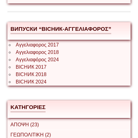
ВИПУСКИ “ВІСНИК-ΑΓΓΕΛΙΑΦΟΡΟΣ”
Αγγελιαφορος 2017
Αγγελιαφορος 2018
Αγγελιαφόρος 2024
ВІСНИК 2017
ВІСНИК 2018
ВІСНИК 2024
ΚΑΤΗΓΟΡΙΕΣ
ΑΠΟΨΗ (23)
ΓΕΩΠΟΛΙΤΙΚΗ (2)