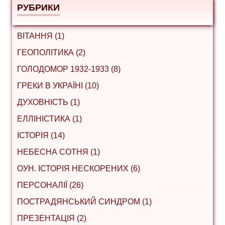
РУБРИКИ
ВІТАННЯ (1)
ГЕОПОЛІТИКА (2)
ГОЛОДОМОР 1932-1933 (8)
ГРЕКИ В УКРАЇНІ (10)
ДУХОВНІСТЬ (1)
ЕЛЛІНІСТИКА (1)
ІСТОРІЯ (14)
НЕБЕСНА СОТНЯ (1)
ОУН. ІСТОРІЯ НЕСКОРЕНИХ (6)
ПЕРСОНАЛІЇ (26)
ПОСТРАДЯНСЬКИЙ СИНДРОМ (1)
ПРЕЗЕНТАЦІЯ (2)