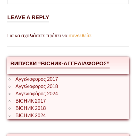
LEAVE A REPLY
Για να σχολιάσετε πρέπει να
συνδεθείτε
.
ВИПУСКИ “ВІСНИК-ΑΓΓΕΛΙΑΦΟΡΟΣ”
Αγγελιαφορος 2017
Αγγελιαφορος 2018
Αγγελιαφόρος 2024
ВІСНИК 2017
ВІСНИК 2018
ВІСНИК 2024