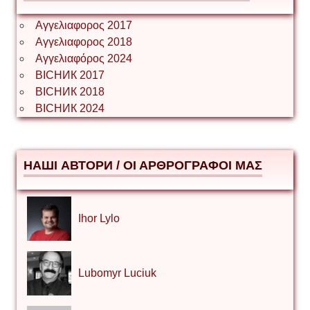
Αγγελιαφορος 2017
Αγγελιαφορος 2018
Αγγελιαφόρος 2024
ВІСНИК 2017
ВІСНИК 2018
ВІСНИК 2024
НАШІ АВТОРИ / ΟΙ ΑΡΘΡΟΓΡΑΦΟΙ ΜΑΣ
Ihor Lylo
Lubomyr Luciuk