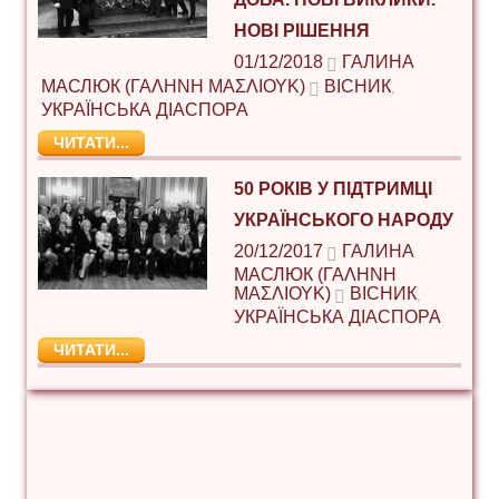
НОВІ РІШЕННЯ
01/12/2018
ГАЛИНА
МАСЛЮК (ΓΑΛΉΝΗ ΜΑΣΛΙΟΎΚ)
ВІСНИК
,
УКРАЇНСЬКА ДІАСПОРА
ЧИТАТИ...
50 РОКІВ У ПІДТРИМЦІ
УКРАЇНСЬКОГО НАРОДУ
20/12/2017
ГАЛИНА
МАСЛЮК (ΓΑΛΉΝΗ
ΜΑΣΛΙΟΎΚ)
ВІСНИК
,
УКРАЇНСЬКА ДІАСПОРА
ЧИТАТИ...