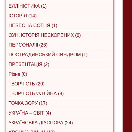
ЕЛЛІНІСТИКА (1)
ІСТОРІЯ (14)
НЕБЕСНА СОТНЯ (1)
ОУН. ІСТОРІЯ НЕСКОРЕНИХ (6)
ПЕРСОНАЛІЇ (26)
ПОСТРАДЯНСЬКИЙ СИНДРОМ (1)
ПРЕЗЕНТАЦІЯ (2)
Різне (0)
ТВОРЧІСТЬ (20)
ТВОРЧІСТЬ vs ВІЙНА (8)
ТОЧКА ЗОРУ (17)
УКРАЇНА – СВІТ (4)
УКРАЇНСЬКА ДІАСПОРА (24)