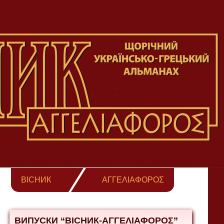
ВІСНИК
ΑΓΓΕΛΙΑΦΟΡΟΣ
ВИПУСКИ “ВІСНИК-ΑΓΓΕΛΙΑΦΟΡΟΣ”