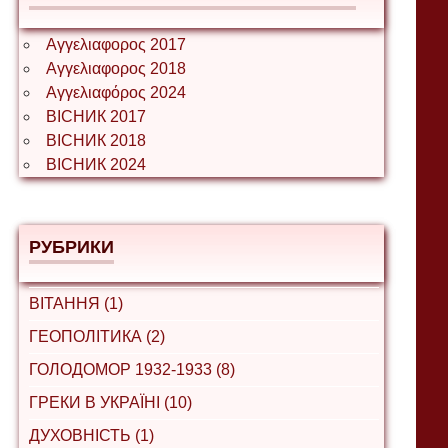
Αγγελιαφορος 2017
Αγγελιαφορος 2018
Αγγελιαφόρος 2024
ВІСНИК 2017
ВІСНИК 2018
ВІСНИК 2024
РУБРИКИ
ВІТАННЯ (1)
ГЕОПОЛІТИКА (2)
ГОЛОДОМОР 1932-1933 (8)
ГРЕКИ В УКРАЇНІ (10)
ДУХОВНІСТЬ (1)