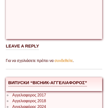
LEAVE A REPLY
Για να σχολιάσετε πρέπει να
συνδεθείτε
.
ВИПУСКИ “ВІСНИК-ΑΓΓΕΛΙΑΦΟΡΟΣ”
Αγγελιαφορος 2017
Αγγελιαφορος 2018
Αγγελιαφόρος 2024