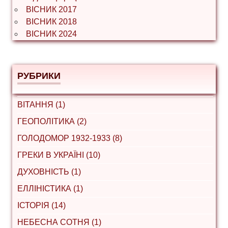
ВІСНИК 2017
ВІСНИК 2018
ВІСНИК 2024
РУБРИКИ
ВІТАННЯ (1)
ГЕОПОЛІТИКА (2)
ГОЛОДОМОР 1932-1933 (8)
ГРЕКИ В УКРАЇНІ (10)
ДУХОВНІСТЬ (1)
ЕЛЛІНІСТИКА (1)
ІСТОРІЯ (14)
НЕБЕСНА СОТНЯ (1)