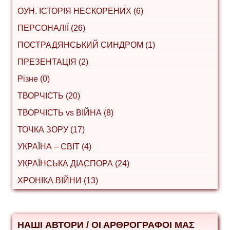
ОУН. ІСТОРІЯ НЕСКОРЕНИХ (6)
ПЕРСОНАЛІЇ (26)
ПОСТРАДЯНСЬКИЙ СИНДРОМ (1)
ПРЕЗЕНТАЦІЯ (2)
Різне (0)
ТВОРЧІСТЬ (20)
ТВОРЧІСТЬ vs ВІЙНА (8)
ТОЧКА ЗОРУ (17)
УКРАЇНА – СВІТ (4)
УКРАЇНСЬКА ДІАСПОРА (24)
ХРОНІКА ВІЙНИ (13)
НАШІ АВТОРИ / ΟΙ ΑΡΘΡΟΓΡΑΦΟΙ ΜΑΣ