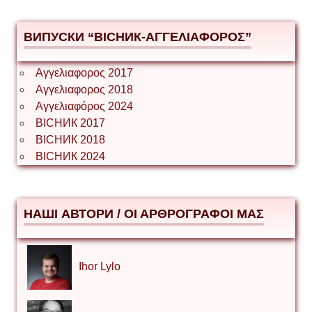
ВИПУСКИ “ВІСНИК-ΑΓΓΕΛΙΑΦΟΡΟΣ”
Αγγελιαφορος 2017
Αγγελιαφορος 2018
Αγγελιαφόρος 2024
ВІСНИК 2017
ВІСНИК 2018
ВІСНИК 2024
НАШІ АВТОРИ / ΟΙ ΑΡΘΡΟΓΡΑΦΟΙ ΜΑΣ
Ihor Lylo