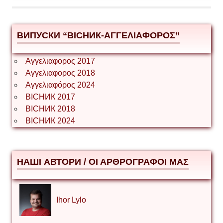
ВИПУСКИ “ВІСНИК-ΑΓΓΕΛΙΑΦΟΡΟΣ”
Αγγελιαφορος 2017
Αγγελιαφορος 2018
Αγγελιαφόρος 2024
ВІСНИК 2017
ВІСНИК 2018
ВІСНИК 2024
НАШІ АВТОРИ / ΟΙ ΑΡΘΡΟΓΡΑΦΟΙ ΜΑΣ
Ihor Lylo