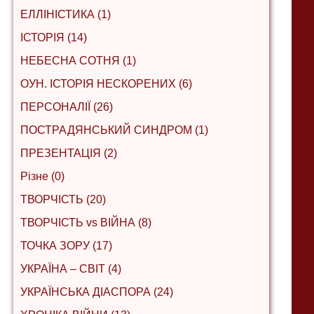
ЕЛЛІНІСТИКА (1)
ІСТОРІЯ (14)
НЕБЕСНА СОТНЯ (1)
ОУН. ІСТОРІЯ НЕСКОРЕНИХ (6)
ПЕРСОНАЛІЇ (26)
ПОСТРАДЯНСЬКИЙ СИНДРОМ (1)
ПРЕЗЕНТАЦІЯ (2)
Різне (0)
ТВОРЧІСТЬ (20)
ТВОРЧІСТЬ vs ВІЙНА (8)
ТОЧКА ЗОРУ (17)
УКРАЇНА – СВІТ (4)
УКРАЇНСЬКА ДІАСПОРА (24)