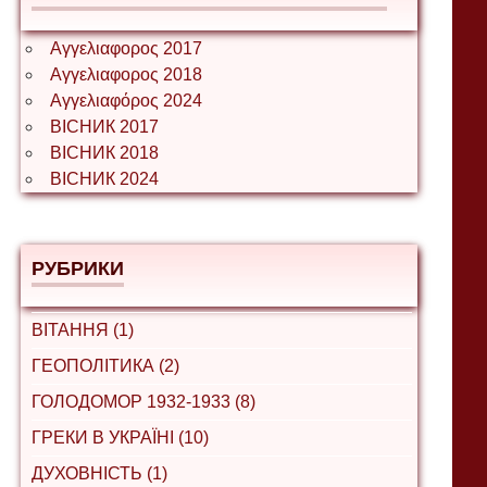
Αγγελιαφορος 2017
Αγγελιαφορος 2018
Αγγελιαφόρος 2024
ВІСНИК 2017
ВІСНИК 2018
ВІСНИК 2024
РУБРИКИ
ВІТАННЯ (1)
ГЕОПОЛІТИКА (2)
ГОЛОДОМОР 1932-1933 (8)
ГРЕКИ В УКРАЇНІ (10)
ДУХОВНІСТЬ (1)