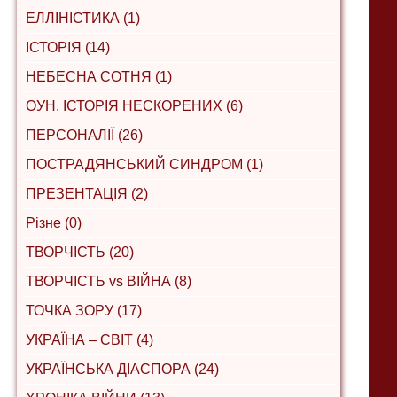
ЕЛЛІНІСТИКА (1)
ІСТОРІЯ (14)
НЕБЕСНА СОТНЯ (1)
ОУН. ІСТОРІЯ НЕСКОРЕНИХ (6)
ПЕРСОНАЛІЇ (26)
ПОСТРАДЯНСЬКИЙ СИНДРОМ (1)
ПРЕЗЕНТАЦІЯ (2)
Різне (0)
ТВОРЧІСТЬ (20)
ТВОРЧІСТЬ vs ВІЙНА (8)
ТОЧКА ЗОРУ (17)
УКРАЇНА – СВІТ (4)
УКРАЇНСЬКА ДІАСПОРА (24)