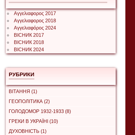
Αγγελιαφορος 2017
Αγγελιαφορος 2018
Αγγελιαφόρος 2024
ВІСНИК 2017
ВІСНИК 2018
ВІСНИК 2024
РУБРИКИ
ВІТАННЯ (1)
ГЕОПОЛІТИКА (2)
ГОЛОДОМОР 1932-1933 (8)
ГРЕКИ В УКРАЇНІ (10)
ДУХОВНІСТЬ (1)