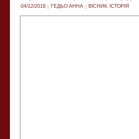
04/12/2018
ГЕДЬО АННА
ВІСНИК
ІСТОРІЯ
,