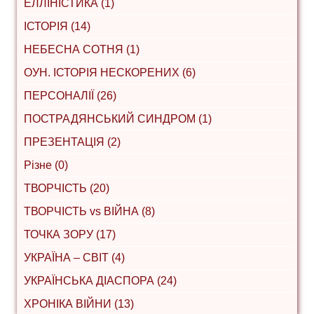
ЕЛЛІНІСТИКА (1)
ІСТОРІЯ (14)
НЕБЕСНА СОТНЯ (1)
ОУН. ІСТОРІЯ НЕСКОРЕНИХ (6)
ПЕРСОНАЛІЇ (26)
ПОСТРАДЯНСЬКИЙ СИНДРОМ (1)
ПРЕЗЕНТАЦІЯ (2)
Різне (0)
ТВОРЧІСТЬ (20)
ТВОРЧІСТЬ vs ВІЙНА (8)
ТОЧКА ЗОРУ (17)
УКРАЇНА – СВІТ (4)
УКРАЇНСЬКА ДІАСПОРА (24)
ХРОНІКА ВІЙНИ (13)