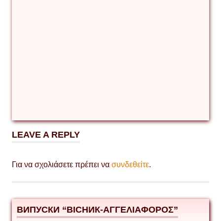
LEAVE A REPLY
Για να σχολιάσετε πρέπει να
συνδεθείτε
.
ВИПУСКИ “ВІСНИК-ΑΓΓΕΛΙΑΦΟΡΟΣ”