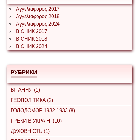
Αγγελιαφορος 2017
Αγγελιαφορος 2018
Αγγελιαφόρος 2024
ВІСНИК 2017
ВІСНИК 2018
ВІСНИК 2024
РУБРИКИ
ВІТАННЯ (1)
ГЕОПОЛІТИКА (2)
ГОЛОДОМОР 1932-1933 (8)
ГРЕКИ В УКРАЇНІ (10)
ДУХОВНІСТЬ (1)