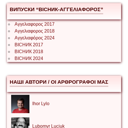
ВИПУСКИ “ВІСНИК-ΑΓΓΕΛΙΑΦΟΡΟΣ”
Αγγελιαφορος 2017
Αγγελιαφορος 2018
Αγγελιαφόρος 2024
ВІСНИК 2017
ВІСНИК 2018
ВІСНИК 2024
НАШІ АВТОРИ / ΟΙ ΑΡΘΡΟΓΡΑΦΟΙ ΜΑΣ
Ihor Lylo
Lubomyr Luciuk