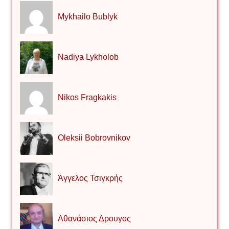
Mykhailo Bublyk
Nadiya Lykholob
Nikos Fragkakis
Oleksii Bobrovnikov
Άγγελος Τσιγκρής
Αθανάσιος Δρουγος