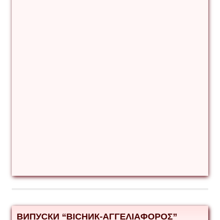
ВИПУСКИ “ВІСНИК-ΑΓΓΕΛΙΑΦΟΡΟΣ”