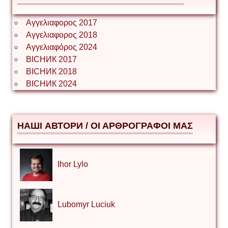
Αγγελιαφορος 2017
Αγγελιαφορος 2018
Αγγελιαφόρος 2024
ВІСНИК 2017
ВІСНИК 2018
ВІСНИК 2024
НАШІ АВТОРИ / ΟΙ ΑΡΘΡΟΓΡΑΦΟΙ ΜΑΣ
Ihor Lylo
Lubomyr Luciuk