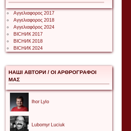
Αγγελιαφορος 2017
Αγγελιαφορος 2018
Αγγελιαφόρος 2024
ВІСНИК 2017
ВІСНИК 2018
ВІСНИК 2024
НАШІ АВТОРИ / ΟΙ ΑΡΘΡΟΓΡΑΦΟΙ
ΜΑΣ
Ihor Lylo
Lubomyr Luciuk