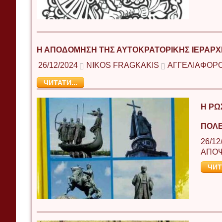
Η ΑΠΟΔΌΜΗΣΗ ΤΗΣ ΑΥΤΟΚΡΑΤΟΡΙΚΉΣ ΙΕΡΑΡΧ
26/12/2024
NIKOS FRAGKAKIS
ΑΓΓΕΛΙΑΦΟΡ
ЧИТАТИ...
Η ΡΩ
ΠΟΛ
26/12
ΑΠΟ
ЧИТ