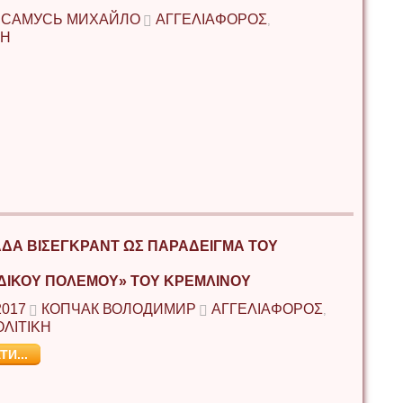
САМУСЬ МИХАЙЛО
ΑΓΓΕΛΙΑΦΟΡΟΣ
,
ΚΗ
ΔΑ ΒΙΣΕΓΚΡΑΝΤ ΩΣ ΠΑΡΑΔΕΙΓΜΑ ΤΟΥ
ΔΙΚΟΥ ΠΟΛΕΜΟΥ» ΤΟΥ ΚΡΕΜΛΙΝΟΥ
2017
КОПЧАК ВОЛОДИМИР
ΑΓΓΕΛΙΑΦΟΡΟΣ
,
ΛΙΤΙΚΗ
ТИ...