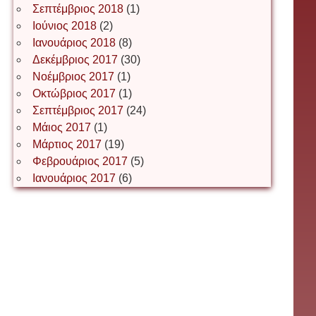
Σεπτέμβριος 2018
(1)
Ιούνιος 2018
(2)
Іван Буртик
Ιανουάριος 2018
(8)
Δεκέμβριος 2017
(30)
Νοέμβριος 2017
(1)
Οκτώβριος 2017
(1)
Іван Наконечний
Σεπτέμβριος 2017
(24)
Μάιος 2017
(1)
Μάρτιος 2017
(19)
Інга Короткевич
Φεβρουάριος 2017
(5)
Ιανουάριος 2017
(6)
Ірина Ключковська
Ірина Наконечна