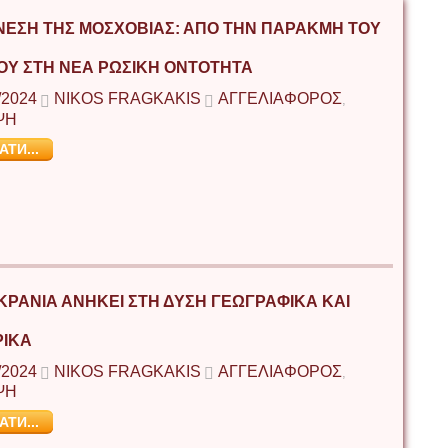
ΝΕΣΗ ΤΗΣ ΜΟΣΧΟΒΊΑΣ: ΑΠΌ ΤΗΝ ΠΑΡΑΚΜΉ ΤΟΥ
ΟΥ ΣΤΗ ΝΈΑ ΡΩΣΙΚΉ ΟΝΤΌΤΗΤΑ
/2024
NIKOS FRAGKAKIS
ΑΓΓΕΛΙΑΦΟΡΟΣ
,
ΨΗ
АТИ...
ΚΡΑΝΊΑ ΑΝΉΚΕΙ ΣΤΗ ΔΎΣΗ ΓΕΩΓΡΑΦΙΚΆ ΚΑΙ
ΡΙΚΆ
/2024
NIKOS FRAGKAKIS
ΑΓΓΕΛΙΑΦΟΡΟΣ
,
ΨΗ
АТИ...