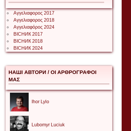
Αγγελιαφορος 2017
Αγγελιαφορος 2018
Αγγελιαφόρος 2024
ВІСНИК 2017
ВІСНИК 2018
ВІСНИК 2024
НАШІ АВТОРИ / ΟΙ ΑΡΘΡΟΓΡΑΦΟΙ
ΜΑΣ
Ihor Lylo
Lubomyr Luciuk