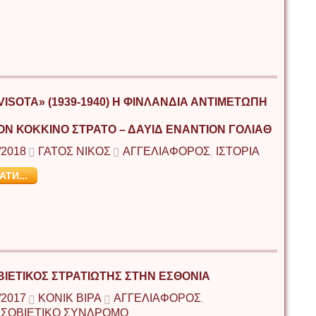
VISOTA» (1939-1940) Η ΦΙΝΛΑΝΔΙΑ ΑΝΤΙΜΕΤΩΠΗ
ΟΝ ΚΟΚΚΙΝΟ ΣΤΡΑΤΟ – ΔΑΥΙΔ ΕΝΑΝΤΙΟΝ ΓΟΛΙΑΘ
/2018
ΓΑΤΟΣ ΝΙΚΟΣ
ΑΓΓΕΛΙΑΦΟΡΟΣ
ΙΣΤΟΡΙΑ
,
АТИ...
ΒΙΕΤΙΚΟΣ ΣΤΡΑΤΙΩΤΗΣ ΣΤΗΝ ΕΣΘΟΝΙΑ
/2017
ΚΌΝΙΚ ΒΊΡΑ
ΑΓΓΕΛΙΑΦΟΡΟΣ
,
ΣΟΒΙΕΤΙΚΟ ΣΥΝΔΡΟΜΟ