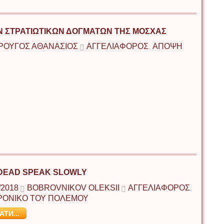
 ΣΤΡΑΤΙΩΤΙΚΩΝ ΔΟΓΜΑΤΩΝ ΤΗΣ ΜΟΣΧΑΣ
ΡΟΥΓΟΣ ΑΘΑΝΆΣΙΟΣ
ΑΓΓΕΛΙΑΦΟΡΟΣ
ΑΠΟΨΗ
,
DEAD SPEAK SLOWLY
/2018
BOBROVNIKOV OLEKSII
ΑΓΓΕΛΙΑΦΟΡΟΣ
,
ΡΟΝΙΚΟ ΤΟΥ ΠΟΛΕΜΟΥ
АТИ...