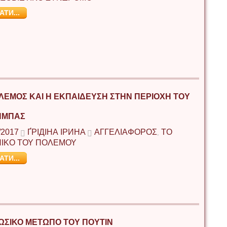
АТИ...
ΛΕΜΟΣ ΚΑΙ Η ΕΚΠΑΙΔΕΥΣΗ ΣΤΗΝ ΠΕΡΙΟΧΗ ΤΟΥ
ΝΜΠΑΣ
/2017
ҐРІДІНА ІРИНА
ΑΓΓΕΛΙΑΦΟΡΟΣ
ΤΟ
,
ΙΚΟ ΤΟΥ ΠΟΛΕΜΟΥ
АТИ...
ΩΣΙΚΟ ΜΕΤΩΠΟ ΤΟΥ ΠΟΥΤΙΝ