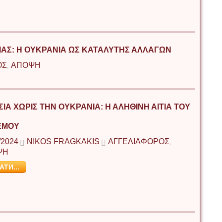
ΊΑΣ: Η ΟΥΚΡΑΝΊΑ ΩΣ ΚΑΤΑΛΎΤΗΣ ΑΛΛΑΓΏΝ
ΟΣ
ΑΠΟΨΗ
,
ΣΊΑ ΧΩΡΊΣ ΤΗΝ ΟΥΚΡΑΝΊΑ: Η ΑΛΗΘΙΝΉ ΑΙΤΊΑ ΤΟΥ
ΈΜΟΥ
/2024
NIKOS FRAGKAKIS
ΑΓΓΕΛΙΑΦΟΡΟΣ
,
ΨΗ
АТИ...