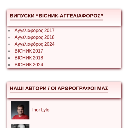
ВИПУСКИ “ВІСНИК-ΑΓΓΕΛΙΑΦΟΡΟΣ”
Αγγελιαφορος 2017
Αγγελιαφορος 2018
Αγγελιαφόρος 2024
ВІСНИК 2017
ВІСНИК 2018
ВІСНИК 2024
НАШІ АВТОРИ / ΟΙ ΑΡΘΡΟΓΡΑΦΟΙ ΜΑΣ
Ihor Lylo