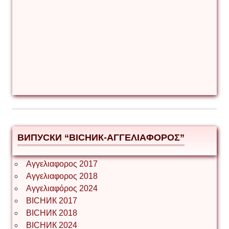
ВИПУСКИ “ВІСНИК-ΑΓΓΕΛΙΑΦΟΡΟΣ”
Αγγελιαφορος 2017
Αγγελιαφορος 2018
Αγγελιαφόρος 2024
ВІСНИК 2017
ВІСНИК 2018
ВІСНИК 2024