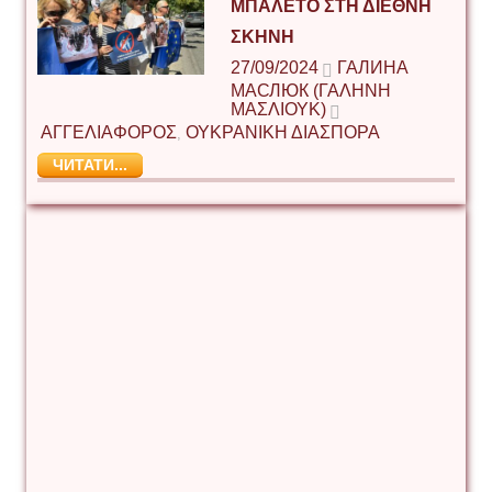
ΜΠΑΛΈΤΟ ΣΤΗ ΔΙΕΘΝΉ
ΣΚΗΝΉ
27/09/2024
ГАЛИНА
МАСЛЮК (ΓΑΛΉΝΗ
ΜΑΣΛΙΟΎΚ)
ΑΓΓΕΛΙΑΦΟΡΟΣ
ΟΥΚΡΑΝΙΚΗ ΔΙΑΣΠΟΡΑ
,
ЧИТАТИ...