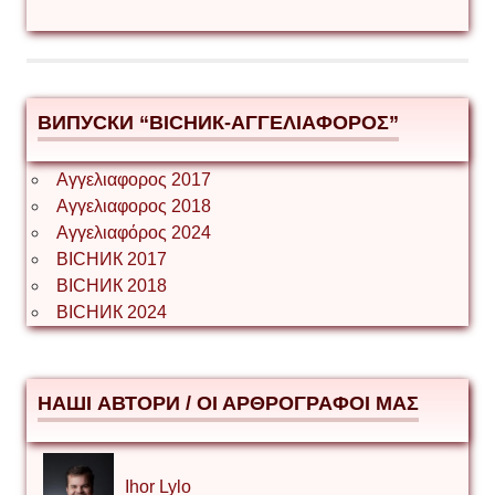
ВИПУСКИ “ВІСНИК-ΑΓΓΕΛΙΑΦΟΡΟΣ”
Αγγελιαφορος 2017
Αγγελιαφορος 2018
Αγγελιαφόρος 2024
ВІСНИК 2017
ВІСНИК 2018
ВІСНИК 2024
НАШІ АВТОРИ / ΟΙ ΑΡΘΡΟΓΡΑΦΟΙ ΜΑΣ
Ihor Lylo