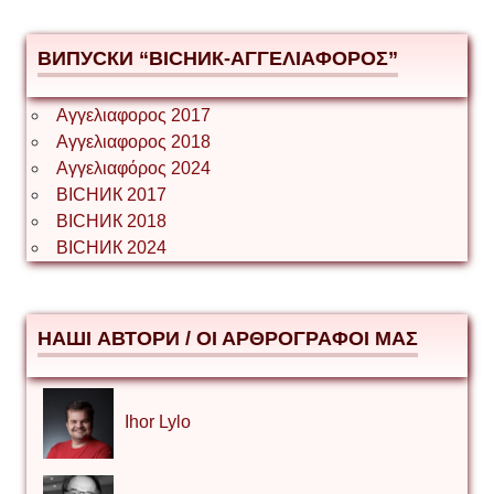
ВИПУСКИ “ВІСНИК-ΑΓΓΕΛΙΑΦΟΡΟΣ”
Αγγελιαφορος 2017
Αγγελιαφορος 2018
Αγγελιαφόρος 2024
ВІСНИК 2017
ВІСНИК 2018
ВІСНИК 2024
НАШІ АВТОРИ / ΟΙ ΑΡΘΡΟΓΡΑΦΟΙ ΜΑΣ
Ihor Lylo