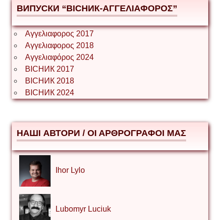
ВИПУСКИ “ВІСНИК-ΑΓΓΕΛΙΑΦΟΡΟΣ”
Αγγελιαφορος 2017
Αγγελιαφορος 2018
Αγγελιαφόρος 2024
ВІСНИК 2017
ВІСНИК 2018
ВІСНИК 2024
НАШІ АВТОРИ / ΟΙ ΑΡΘΡΟΓΡΑΦΟΙ ΜΑΣ
Ihor Lylo
Lubomyr Luciuk