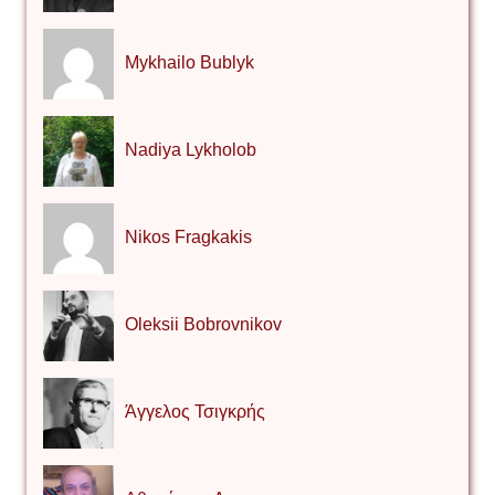
Mykhailo Bublyk
Nadiya Lykholob
Nikos Fragkakis
Oleksii Bobrovnikov
Άγγελος Τσιγκρής