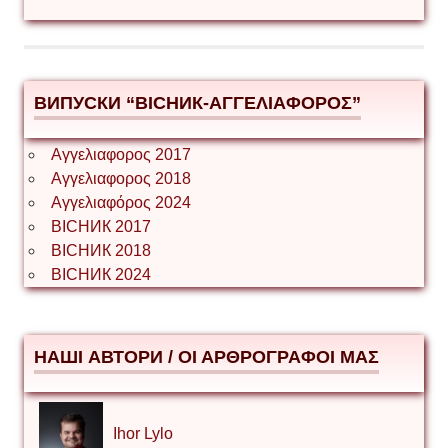
ВИПУСКИ “ВІСНИК-ΑΓΓΕΛΙΑΦΟΡΟΣ”
Αγγελιαφορος 2017
Αγγελιαφορος 2018
Αγγελιαφόρος 2024
ВІСНИК 2017
ВІСНИК 2018
ВІСНИК 2024
НАШІ АВТОРИ / ΟΙ ΑΡΘΡΟΓΡΑΦΟΙ ΜΑΣ
Ihor Lylo