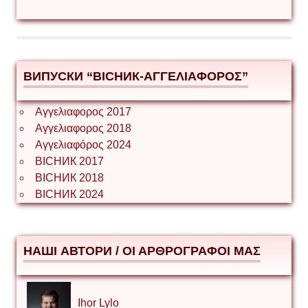
ВИПУСКИ “ВІСНИК-ΑΓΓΕΛΙΑΦΟΡΟΣ”
Αγγελιαφορος 2017
Αγγελιαφορος 2018
Αγγελιαφόρος 2024
ВІСНИК 2017
ВІСНИК 2018
ВІСНИК 2024
НАШІ АВТОРИ / ΟΙ ΑΡΘΡΟΓΡΑΦΟΙ ΜΑΣ
Ihor Lylo