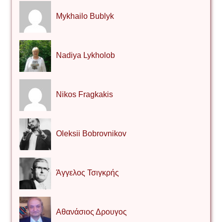
Mykhailo Bublyk
Nadiya Lykholob
Nikos Fragkakis
Oleksii Bobrovnikov
Άγγελος Τσιγκρής
Αθανάσιος Δρουγος