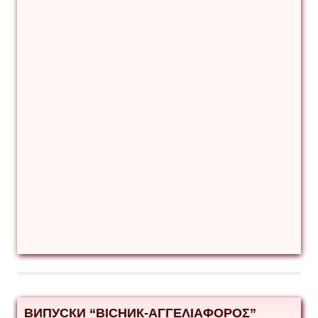
ВИПУСКИ “ВІСНИК-ΑΓΓΕΛΙΑΦΟΡΟΣ”