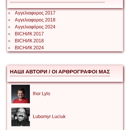
Αγγελιαφορος 2017
Αγγελιαφορος 2018
Αγγελιαφόρος 2024
ВІСНИК 2017
ВІСНИК 2018
ВІСНИК 2024
НАШІ АВТОРИ / ΟΙ ΑΡΘΡΟΓΡΑΦΟΙ ΜΑΣ
Ihor Lylo
Lubomyr Luciuk