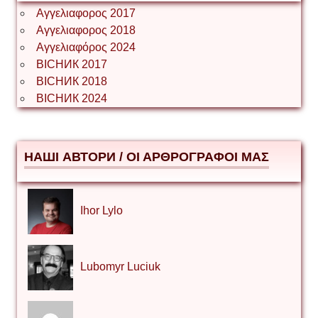
Αγγελιαφορος 2017
Αγγελιαφορος 2018
Αγγελιαφόρος 2024
ВІСНИК 2017
ВІСНИК 2018
ВІСНИК 2024
НАШІ АВТОРИ / ΟΙ ΑΡΘΡΟΓΡΑΦΟΙ ΜΑΣ
Ihor Lylo
Lubomyr Luciuk