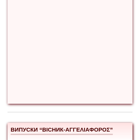
ВИПУСКИ “ВІСНИК-ΑΓΓΕΛΙΑΦΟΡΟΣ”