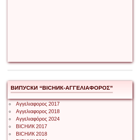
ВИПУСКИ “ВІСНИК-ΑΓΓΕΛΙΑΦΟΡΟΣ”
Αγγελιαφορος 2017
Αγγελιαφορος 2018
Αγγελιαφόρος 2024
ВІСНИК 2017
ВІСНИК 2018