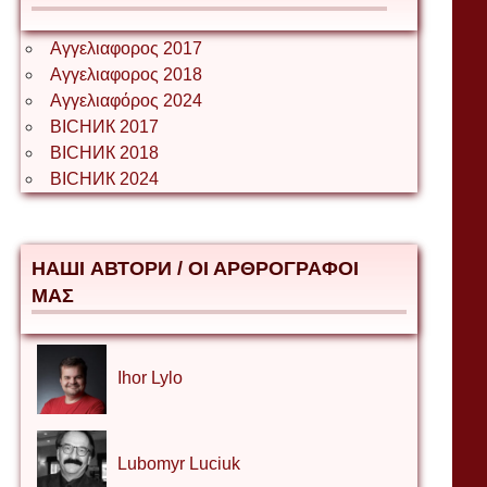
Αγγελιαφορος 2017
Αγγελιαφορος 2018
Αγγελιαφόρος 2024
ВІСНИК 2017
ВІСНИК 2018
ВІСНИК 2024
НАШІ АВТОРИ / ΟΙ ΑΡΘΡΟΓΡΑΦΟΙ
ΜΑΣ
Ihor Lylo
Lubomyr Luciuk