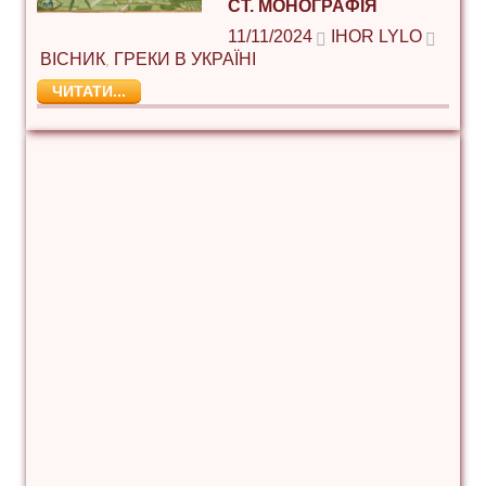
СТ. МОНОГРАФІЯ
11/11/2024
IHOR LYLO
ВІСНИК
ГРЕКИ В УКРАЇНІ
,
ЧИТАТИ...