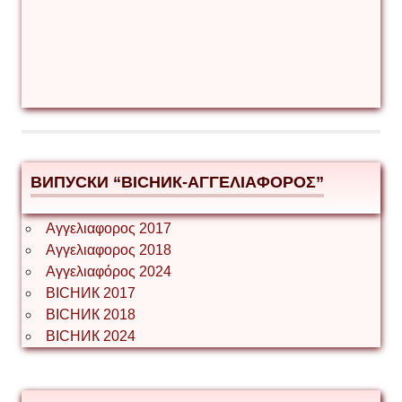
ВИПУСКИ “ВІСНИК-ΑΓΓΕΛΙΑΦΟΡΟΣ”
Αγγελιαφορος 2017
Αγγελιαφορος 2018
Αγγελιαφόρος 2024
ВІСНИК 2017
ВІСНИК 2018
ВІСНИК 2024