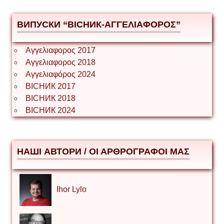
ВИПУСКИ “ВІСНИК-ΑΓΓΕΛΙΑΦΟΡΟΣ”
Αγγελιαφορος 2017
Αγγελιαφορος 2018
Αγγελιαφόρος 2024
ВІСНИК 2017
ВІСНИК 2018
ВІСНИК 2024
НАШІ АВТОРИ / ΟΙ ΑΡΘΡΟΓΡΑΦΟΙ ΜΑΣ
Ihor Lylo