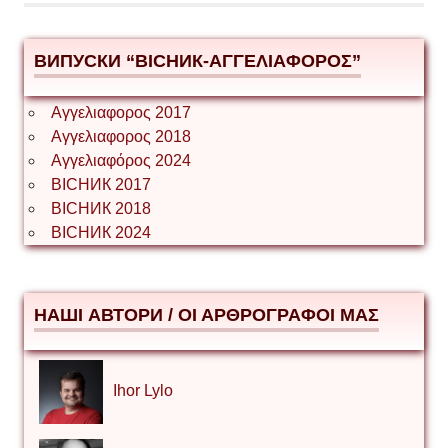
ВИПУСКИ “ВІСНИК-ΑΓΓΕΛΙΑΦΟΡΟΣ”
Αγγελιαφορος 2017
Αγγελιαφορος 2018
Αγγελιαφόρος 2024
ВІСНИК 2017
ВІСНИК 2018
ВІСНИК 2024
НАШІ АВТОРИ / ΟΙ ΑΡΘΡΟΓΡΑΦΟΙ ΜΑΣ
Ihor Lylo