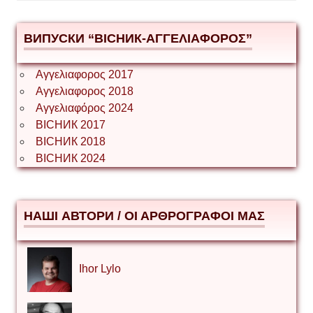
ВИПУСКИ “ВІСНИК-ΑΓΓΕΛΙΑΦΟΡΟΣ”
Αγγελιαφορος 2017
Αγγελιαφορος 2018
Αγγελιαφόρος 2024
ВІСНИК 2017
ВІСНИК 2018
ВІСНИК 2024
НАШІ АВТОРИ / ΟΙ ΑΡΘΡΟΓΡΑΦΟΙ ΜΑΣ
Ihor Lylo