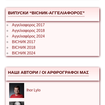
ВИПУСКИ “ВІСНИК-ΑΓΓΕΛΙΑΦΟΡΟΣ”
Αγγελιαφορος 2017
Αγγελιαφορος 2018
Αγγελιαφόρος 2024
ВІСНИК 2017
ВІСНИК 2018
ВІСНИК 2024
НАШІ АВТОРИ / ΟΙ ΑΡΘΡΟΓΡΑΦΟΙ ΜΑΣ
Ihor Lylo