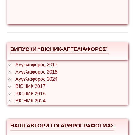
ВИПУСКИ “ВІСНИК-ΑΓΓΕΛΙΑΦΟΡΟΣ”
Αγγελιαφορος 2017
Αγγελιαφορος 2018
Αγγελιαφόρος 2024
ВІСНИК 2017
ВІСНИК 2018
ВІСНИК 2024
НАШІ АВТОРИ / ΟΙ ΑΡΘΡΟΓΡΑΦΟΙ ΜΑΣ