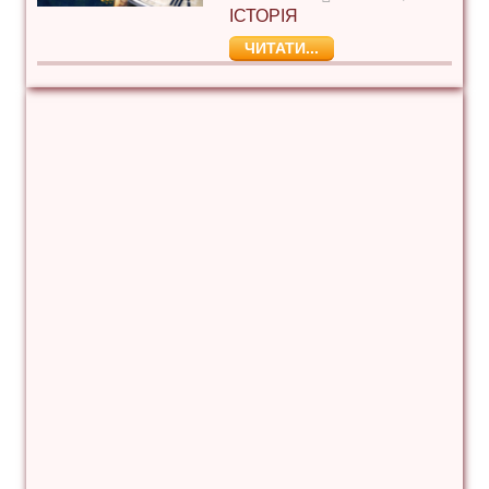
ІСТОРІЯ
ЧИТАТИ...