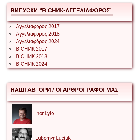
ВИПУСКИ “ВІСНИК-ΑΓΓΕΛΙΑΦΟΡΟΣ”
Αγγελιαφορος 2017
Αγγελιαφορος 2018
Αγγελιαφόρος 2024
ВІСНИК 2017
ВІСНИК 2018
ВІСНИК 2024
НАШІ АВТОРИ / ΟΙ ΑΡΘΡΟΓΡΑΦΟΙ ΜΑΣ
Ihor Lylo
Lubomyr Luciuk