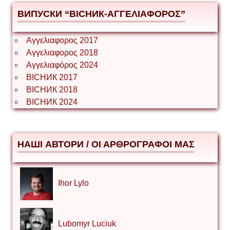
ВИПУСКИ “ВІСНИК-ΑΓΓΕΛΙΑΦΟΡΟΣ”
Αγγελιαφορος 2017
Αγγελιαφορος 2018
Αγγελιαφόρος 2024
ВІСНИК 2017
ВІСНИК 2018
ВІСНИК 2024
НАШІ АВТОРИ / ΟΙ ΑΡΘΡΟΓΡΑΦΟΙ ΜΑΣ
Ihor Lylo
Lubomyr Luciuk