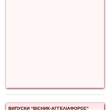
ВИПУСКИ “ВІСНИК-ΑΓΓΕΛΙΑΦΟΡΟΣ”