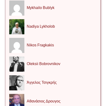
Mykhailo Bublyk
Nadiya Lykholob
Nikos Fragkakis
Oleksii Bobrovnikov
Άγγελος Τσιγκρής
Αθανάσιος Δρουγος