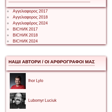
Αγγελιαφορος 2017
Αγγελιαφορος 2018
Αγγελιαφόρος 2024
ВІСНИК 2017
ВІСНИК 2018
ВІСНИК 2024
НАШІ АВТОРИ / ΟΙ ΑΡΘΡΟΓΡΑΦΟΙ ΜΑΣ
Ihor Lylo
Lubomyr Luciuk