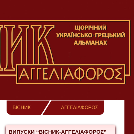
ВІСНИК
ΑΓΓΕΛΙΑΦΟΡΟΣ
ВИПУСКИ “ВІСНИК-ΑΓΓΕΛΙΑΦΟΡΟΣ”