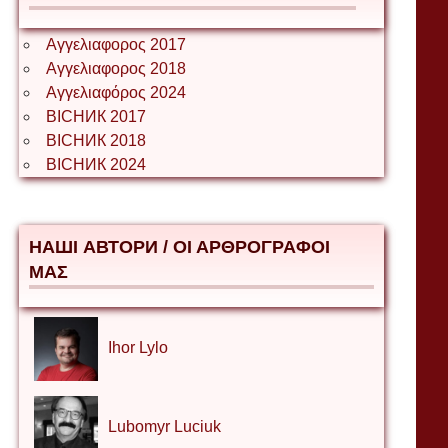
Αγγελιαφορος 2017
Αγγελιαφορος 2018
Αγγελιαφόρος 2024
ВІСНИК 2017
ВІСНИК 2018
ВІСНИК 2024
НАШІ АВТОРИ / ΟΙ ΑΡΘΡΟΓΡΑΦΟΙ
ΜΑΣ
Ihor Lylo
Lubomyr Luciuk