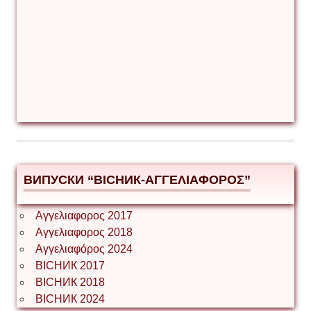
ВИПУСКИ “ВІСНИК-ΑΓΓΕΛΙΑΦΟΡΟΣ”
Αγγελιαφορος 2017
Αγγελιαφορος 2018
Αγγελιαφόρος 2024
ВІСНИК 2017
ВІСНИК 2018
ВІСНИК 2024