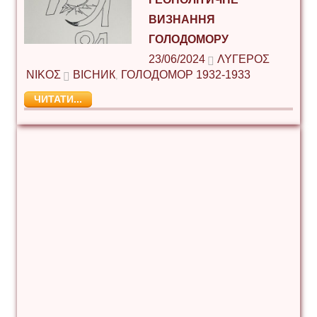
ВИЗНАННЯ
ГОЛОДОМОРУ
23/06/2024
ΛΥΓΕΡΌΣ
ΝΊΚΟΣ
ВІСНИК
ГОЛОДОМОР 1932-1933
,
ЧИТАТИ...