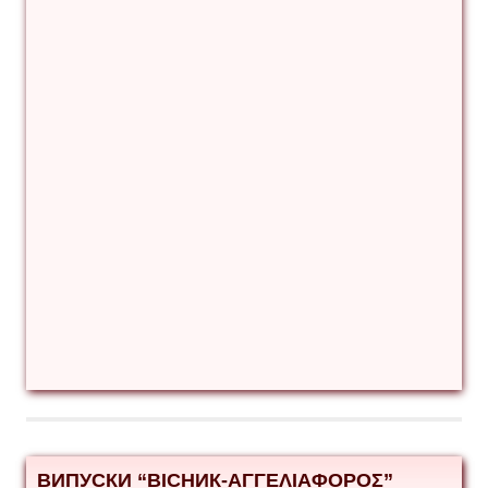
ВИПУСКИ “ВІСНИК-ΑΓΓΕΛΙΑΦΟΡΟΣ”