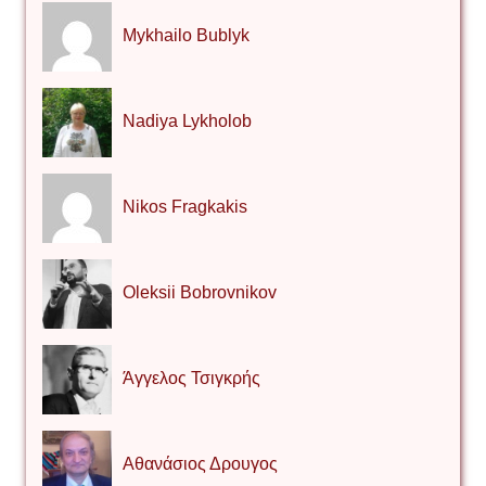
Mykhailo Bublyk
Nadiya Lykholob
Nikos Fragkakis
Oleksii Bobrovnikov
Άγγελος Τσιγκρής
Αθανάσιος Δρουγος