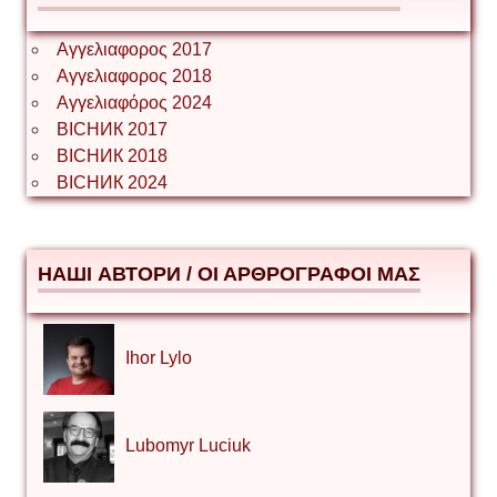
Αγγελιαφορος 2017
Αγγελιαφορος 2018
Αγγελιαφόρος 2024
ВІСНИК 2017
ВІСНИК 2018
ВІСНИК 2024
НАШІ АВТОРИ / ΟΙ ΑΡΘΡΟΓΡΑΦΟΙ ΜΑΣ
Ihor Lylo
Lubomyr Luciuk