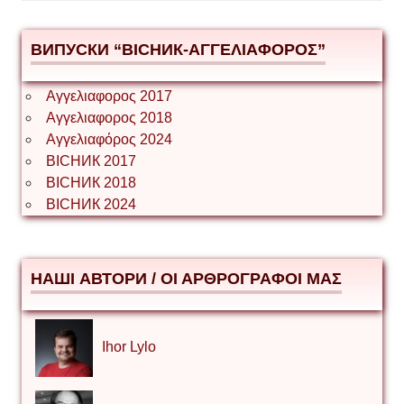
ВИПУСКИ “ВІСНИК-ΑΓΓΕΛΙΑΦΟΡΟΣ”
Αγγελιαφορος 2017
Αγγελιαφορος 2018
Αγγελιαφόρος 2024
ВІСНИК 2017
ВІСНИК 2018
ВІСНИК 2024
НАШІ АВТОРИ / ΟΙ ΑΡΘΡΟΓΡΑΦΟΙ ΜΑΣ
Ihor Lylo